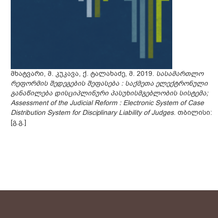
მხატვარი, მ. კუკავა, ქ. ტალახაძე, მ. 2019.
სასამართლო
რეფორმის შედეგების შეფასება : საქმეთა ელექტრონული
განაწილება დისციპლინური პასუხისმგებლობის სისტემა;
Assessment of the Judicial Reform : Electronic System of Case
Distribution System for Disciplinary Liability of Judges
. თბილისი:
[გ.გ.]