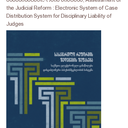
the Judicial Reform : Electronic System of Case
Distribution System for Disciplinary Liability of
Judges