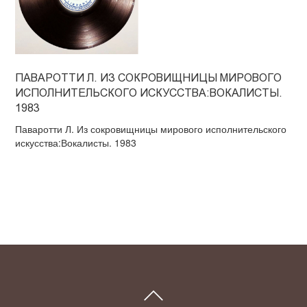
ПАВАРОТТИ Л. ИЗ СОКРОВИЩНИЦЫ МИРОВОГО
ИСПОЛНИТЕЛЬСКОГО ИСКУССТВА:ВОКАЛИСТЫ.
1983
Паваротти Л. Из сокровищницы мирового исполнительского
искусства:Вокалисты. 1983