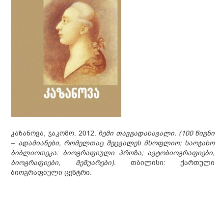
კაზანოვა, ჯაკომო. 2012.
ჩემი თავგადასავალი. (100 წიგნი
– ადამიანები, რომელთაც შეცვალეს მსოფლიო; საოჯახო
ბიბლიოთეკა: ბიოგრაფიული პროზა; ავტობიოგრაფიები,
ბიოგრაფიები, მემუარები).
თბილისი: ქართული
ბიოგრაფიული ცენტრი.