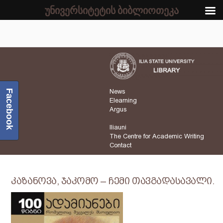
უნივერსიტეტის ბიბლიოთეკა
Facebook
News
Elearning
Argus
Iliauni
The Centre for Academic Writing
Contact
კაზანოვა, ჯაკომო – ჩემი თავგადასავალი.