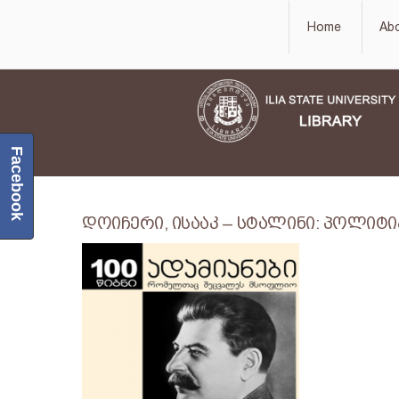
Home
Ab
Facebook
დოიჩერი, ისააკ – სტალინი: პოლიტი