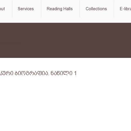
out
Services
Reading Halls
Collections
E-libr
კური ბიოგრაფია. ნაწილი 1