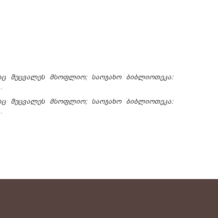
თაც შეცვალეს მსოფლიო; საოჯახო ბიბლიოთეკა:
.
თაც შეცვალეს მსოფლიო; საოჯახო ბიბლიოთეკა:
.