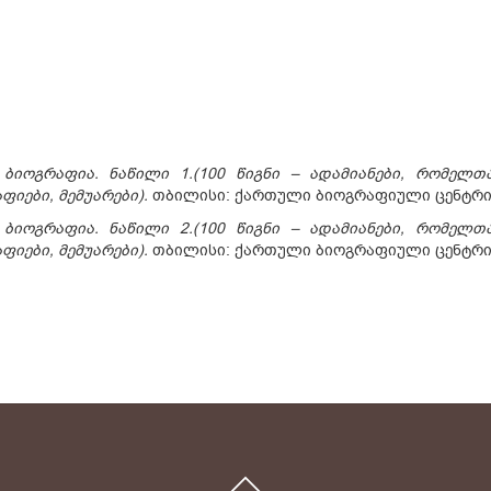
ბიოგრაფია. ნაწილი 1.
(100 წიგნი – ადამიანები, რომელ
იები, მემუარები).
თბილისი: ქართული ბიოგრაფიული ცენტრი
ბიოგრაფია. ნაწილი 2.
(100 წიგნი – ადამიანები, რომელ
იები, მემუარები).
თბილისი: ქართული ბიოგრაფიული ცენტრი