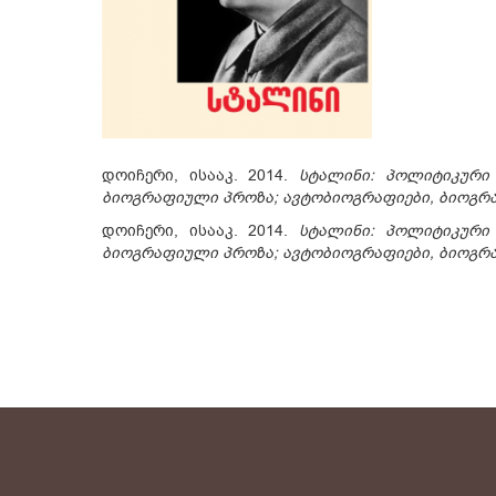
დოიჩერი, ისააკ. 2014.
სტალინი: პოლიტიკური 
ბიოგრაფიული პროზა; ავტობიოგრაფიები, ბიოგრაფ
დოიჩერი, ისააკ. 2014.
სტალინი: პოლიტიკური 
ბიოგრაფიული პროზა; ავტობიოგრაფიები, ბიოგრაფ