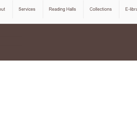
out
Services
Reading Halls
Collections
E-libr