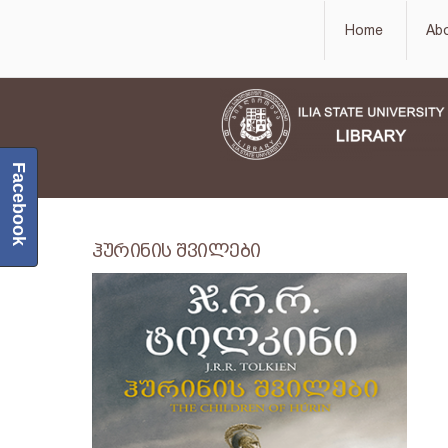
Home
Ab
Facebook
ჰურინის შვილები