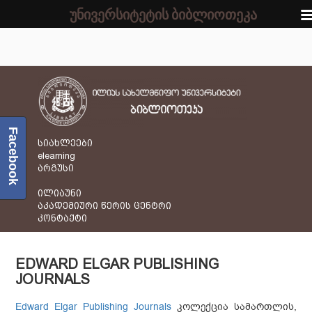
უნივერსიტეტის ბიბლიოთეკა
Facebook
სიახლეები
elearning
არგუსი
ილიაუნი
აკადემიური წერის ცენტრი
კონტაქტი
EDWARD ELGAR PUBLISHING
JOURNALS
Edward Elgar Publishing Journals
კოლექცია სამართლის,