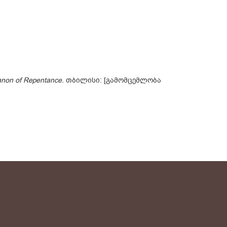
Canon of Repentance.
თბილისი: [გამომცემლობა