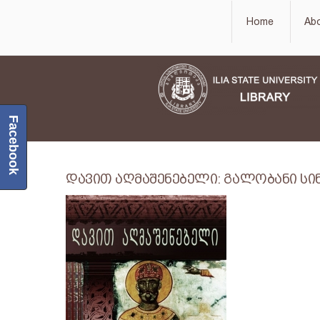
Home
Ab
Facebook
დავით აღმაშენებელი: გალობანი სინანულ