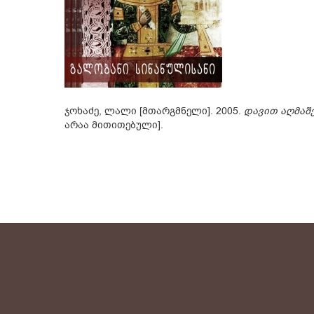
ჯოხაძე, ლალი [მთარგმნელი]. 2005.
დავით აღმაშ
არაა მითითებული].