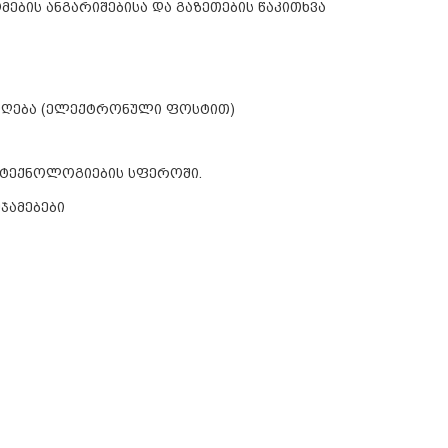
ების ანგარიშებისა და გაზეთების წაკითხვა
 მიღება (ელექტრონული ფოსტით)
 ტექნოლოგიების სფეროში.
ჯამებები