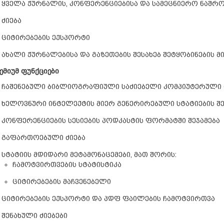
ყველა ჟურნალის, კონფერენციებისა და სამეცნიერო ნაშრომ
ძიება
ციტირებების ექსპორტი
ახალი ჟურნალებისა და გაზეთების შესახებ შეტყობინების
ემიუმ ფუნქციები
ჩაშენებული ბიბლიოგრაფიული საძიებელი კომპიუტერული
ხელოვნური ინტელექტის მიერ გენერირებული სტატიების შე
კონფერენციების სესიების პოდკასტის ფორმატში შეჯამება
გაფართოებული ძიება
სტატიის მდიდარი მეტამონაცემები, მათ შორის:
ჩამოტვირთვების სტატისტიკა
ციტირებების მაჩვენებელი
ციტირებების ექსპორტი და პდფ ფაილების ჩამოტვირთვა
შენახული ძიებები