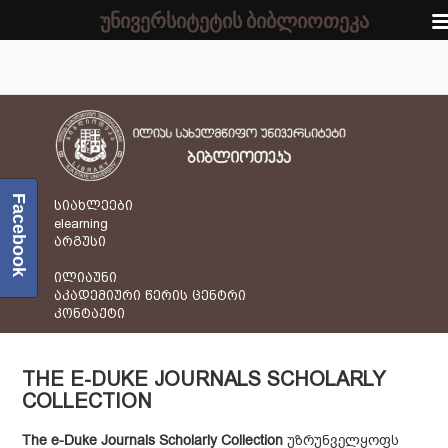
უნივერსიტეტის ბიბლიოთეკა
Facebook
სიახლეები
elearning
არგუსი
ილიაუნი
აკადემიური წერის ცენტრი
კონტაქტი
THE E-DUKE JOURNALS SCHOLARLY
COLLECTION
The e-Duke Journals Scholarly Collection
უზრუნველყოფს