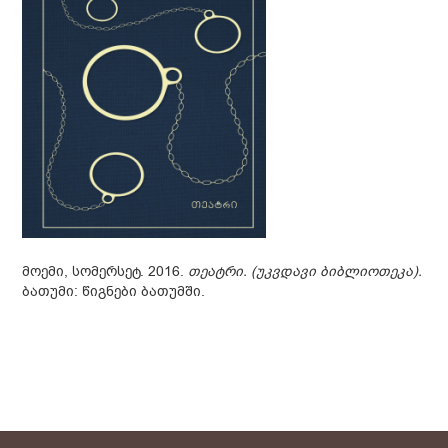
მოემი, სომერსეტ. 2016.
თეატრი. (უკვდავი ბიბლიოთეკა).
ბათუმი: წიგნები ბათუმში.