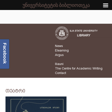
უნივერსიტეტის ბიბლიოთეკა
Facebook
News
Elearning
Argus
Iliauni
The Centre for Academic Writing
Contact
თეატრი