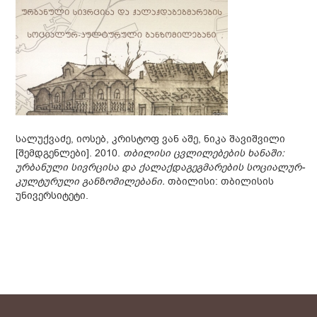
სალუქვაძე, იოსებ, კრისტოფ ვან აშე, ნიკა შავიშვილი
[შემდგენლები]. 2010.
თბილისი ცვლილებების ხანაში:
ურბანული სივრცისა და ქალაქდაგეგმარების სოციალურ-
კულტურული განზომილებანი.
თბილისი: თბილისის
უნივერსიტეტი.