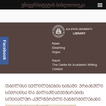
უნივერსიტეტის ბიბლიოთეკა
Facebook
News
Elearning
Argus
Iliauni
The Centre for Academic Writing
Contact
თბილისი ცვლილებების ხანაში: ურბანული
სივრცისა და ქალაქდაგეგმარების
სოციალურ-კულტურული განზომილებანი.