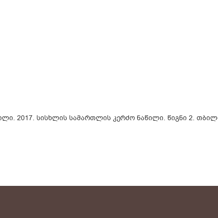
ლი. 2017. სისხლის სამართლის კერძო ნაწილი. წიგნი 2. თბილ