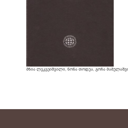
მზია ლეკვეიშვილი, ნონა თოდუა, გოჩა მამულაშვი