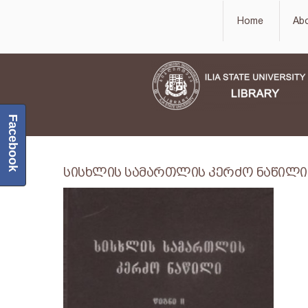
Home
Ab
Facebook
სისხლის სამართლის კერძო ნაწილი