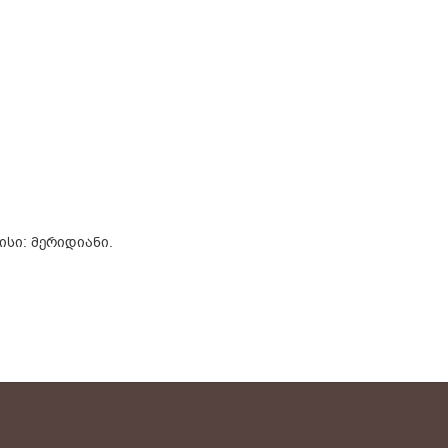
ისი: მერიდიანი.