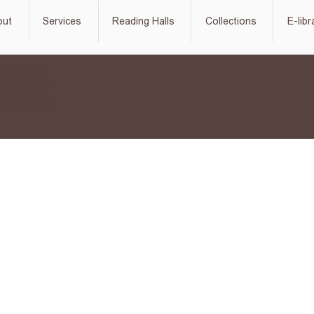
out
Services
Reading Halls
Collections
E-libr