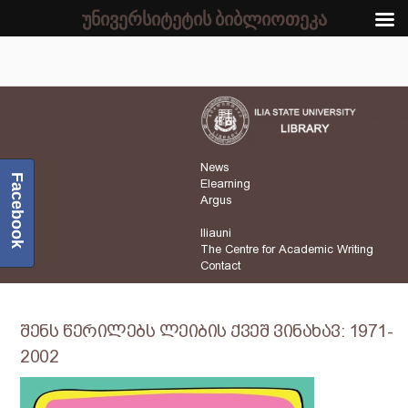
უნივერსიტეტის ბიბლიოთეკა
News
Facebook
Elearning
Argus
Iliauni
The Centre for Academic Writing
Contact
შენს წერილებს ლეიბის ქვეშ ვინახავ: 1971-
2002