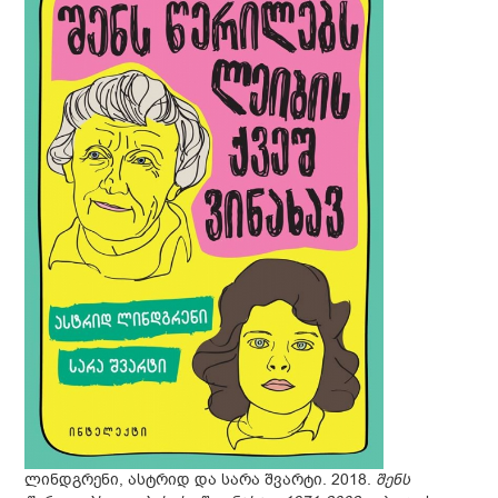
ლინდგრენი, ასტრიდ და სარა შვარტი. 2018.
შენს