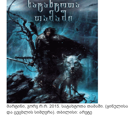
მარტინი, ჯორჯ რ.რ. 2015. სატახტოთა თამაში. (ყინულისა
და ცეცხლის სიმღერა). თბილისი: არეტე