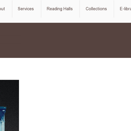
out
Services
Reading Halls
Collections
E-libr