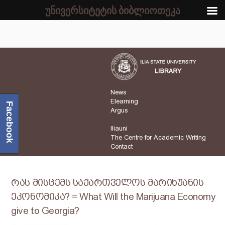
უნივერსიტეტის ბიბლიოთეკა
News
Elearning
Facebook
Argus
Iliauni
The Centre for Academic Writing
Contact
რას მისცემს საქართველოს მარიხუანის
ეკონომიკა? = What Will the Marijuana Economy
give to Georgia?