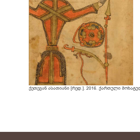
ქეთევან ასათიანი [რედ.]. 2016. ქართული მოხატ