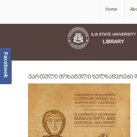
Home
Ab
Facebook
ქართული მოხატული ხელნაწერები 