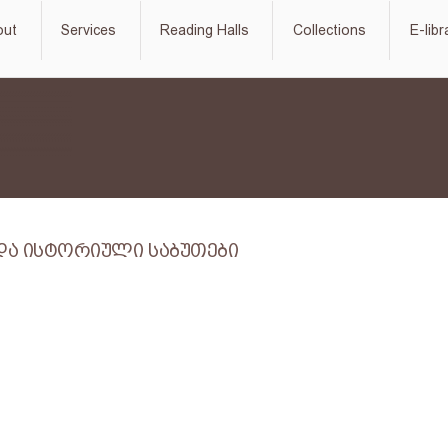
out
Services
Reading Halls
Collections
E-libr
და ისტორიული საბუთები