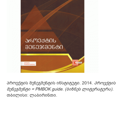
პროექტის მენეჯმენტის ინსტიტუტი. 2014.
პროექტის
მენეჯმენტი =
PMBOK guide. (ბიზნეს ლიტერატურა).
თბილისი: ლაბირინთი.