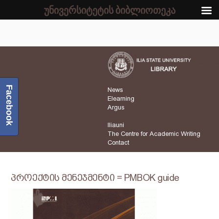
უნივერსიტეტის ბიბლიოთეკა
Facebook
News
Elearning
Argus
Iliauni
The Centre for Academic Writing
Contact
პროექტის მენეჯმენტი = PMBOK guide