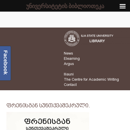
უნივერსიტეტის ბიბლიოთეკა
Facebook
News
Elearning
Argus
Iliauni
The Centre for Academic Writing
Contact
ფრენისგან სუნთქვაშეკრული.