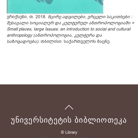
ერიქსენი, თ. 2018.
მცირე ადგილები, ვრცელი საკითხები :
შესავალი სოციალურ და კულტურულ ანთროპოლოგიაში =
Small places, Iarge Issues: an introduction to social and cultural
anthropology (ანთროპოლოგია, კულტურა და
საზოგადოება).
თბილისი: საქართველოს მაცნე.
ᲣᲜᲘᲕᲔᲠᲡᲘᲢᲔᲢᲘᲡ ᲑᲘᲑᲚᲘᲝᲗᲔᲙᲐ
© Library