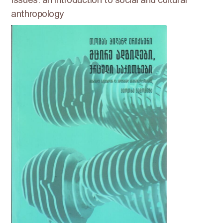
anthropology