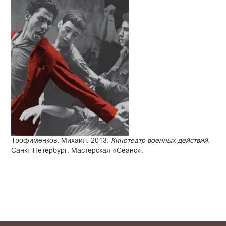
Трофименков, Михаил. 2013.
Кинотеатр военных действий.
Санкт-Петербург: Мастерская «Сеанс».