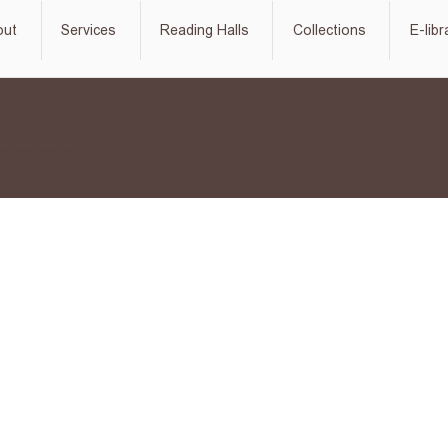
out
Services
Reading Halls
Collections
E-libr