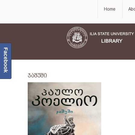
Home
Ab
Facebook
ჯაშუში