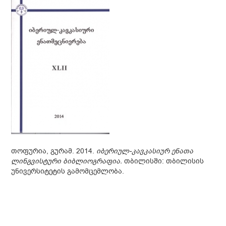
თოფურია, გურამ. 2014.
იბერიულ-კავკასიურ ენათა
ლინგვისტური ბიბლიოგრაფია.
თბილისში: თბილისის
უნივერსიტეტის გამომცემლობა.