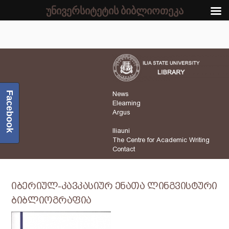
უნივერსიტეტის ბიბლიოთეკა
Facebook
News
Elearning
Argus
Iliauni
The Centre for Academic Writing
Contact
იბერიულ-კავკასიურ ენათა ლინგვისტური
ბიბლიოგრაფია