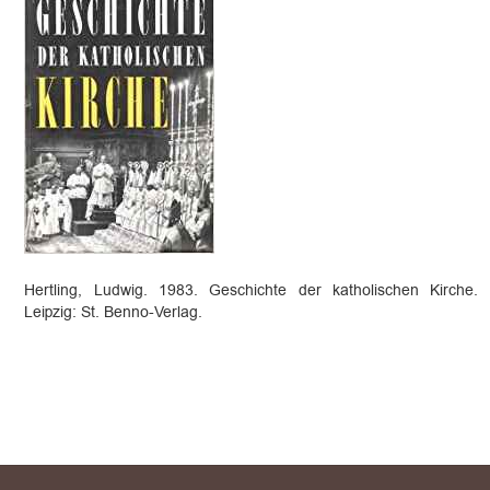
Hertling, Ludwig. 1983. Geschichte der katholischen Kirche.
Leipzig: St. Benno-Verlag.