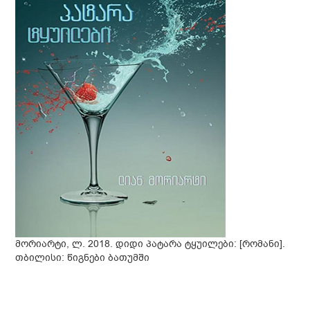
მორიარტი, ლ. 2018. დიდი პატარა ტყუილები: [რომანი].
თბილისი: წიგნები ბათუმში