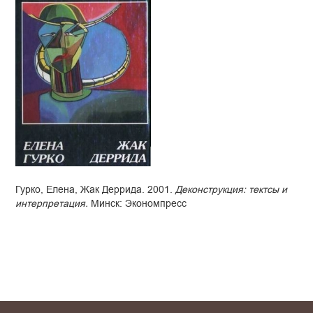
Гурко, Елена, Жак Деррида. 2001.
Деконструкция: тектсы и
интерпретация.
Минск: Экономпресс