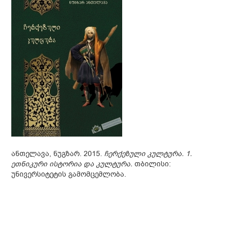
ანთელავა, ნუგზარ. 2015.
ჩერქეზული კულტურა. 1.
ეთნიკური ისტორია და კულტურა.
თბილისი:
უნივერსიტეტის გამომცემლობა.