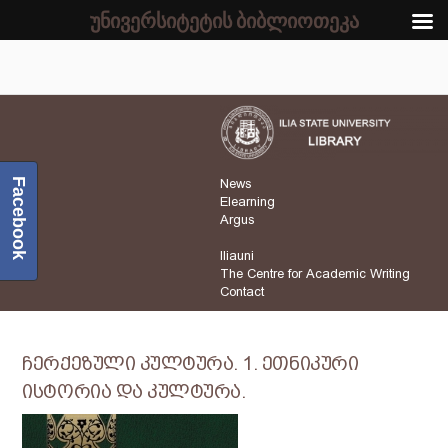
უნივერსიტეტის ბიბლიოთეკა
Facebook
News
Elearning
Argus
Iliauni
The Centre for Academic Writing
Contact
ჩერქეზული კულტურა. 1. ეთნიკური
ისტორია და კულტურა.