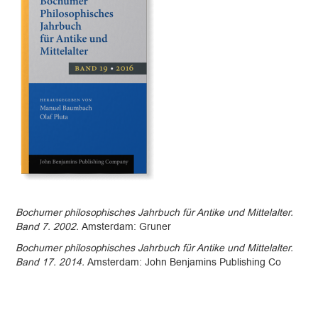
Bochumer philosophisches Jahrbuch für Antike und Mittelalter.
Band 7. 2002.
Amsterdam: Gruner
Bochumer philosophisches Jahrbuch für Antike und Mittelalter.
Band 17. 2014.
Amsterdam: John Benjamins Publishing Co