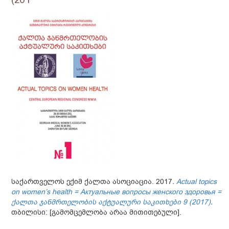
საქართველოს ექიმ ქალთა ასოციაცია. 2017
.
Actual topics
on women’s health = Актуальные вопросы женского здоровья =
ქალთა ჯანმრთელობის აქტუალური საკითხები 9 (2017)
.
თბილისი: [გამომცემლობა არაა მითითებული].