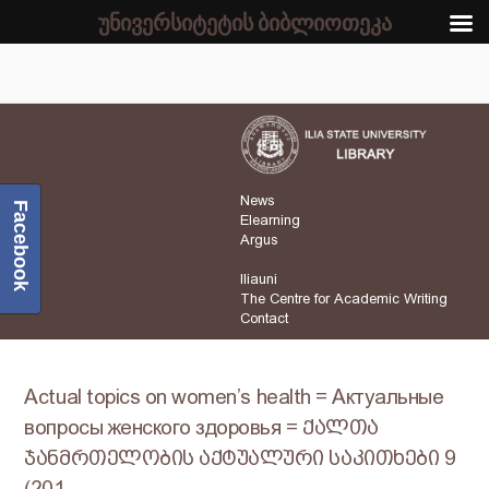
უნივერსიტეტის ბიბლიოთეკა
News
Facebook
Elearning
Argus
Iliauni
The Centre for Academic Writing
Contact
Actual topics on women’s health = Актуальные
вопросы женского здоровья = ქალთა
ჯანმრთელობის აქტუალური საკითხები 9
(201