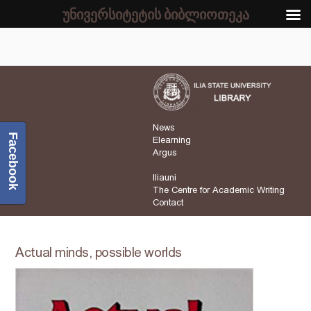
უნივერსიტეტის ბიბლიოთეკა
News
Facebook
Elearning
Argus
Iliauni
The Centre for Academic Writing
Contact
Actual minds, possible worlds