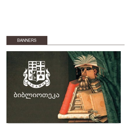
BANNERS