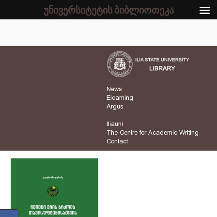
უნივერსიტეტის ბიბლიოთეკა
News
Elearning
Argus
Iliauni
The Centre for Academic Writing
Contact