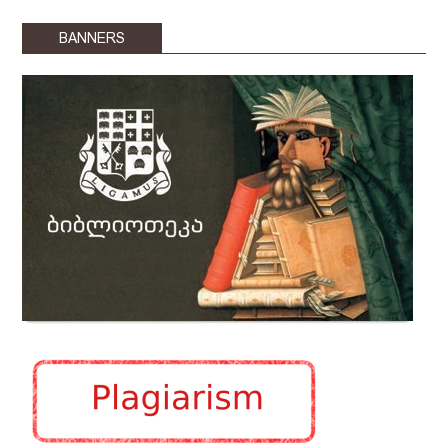
BANNERS