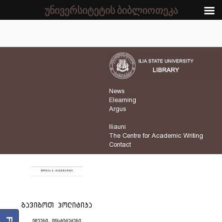
უნივერსიტეტის ბიბლიოთეკა
News
Elearning
Argus
Iliauni
The Centre for Academic Writing
Contact