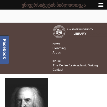
უნივერსიტეტის ბიბლიოთეკა
Facebook
News
Elearning
Argus
Iliauni
The Centre for Academic Writing
Contact