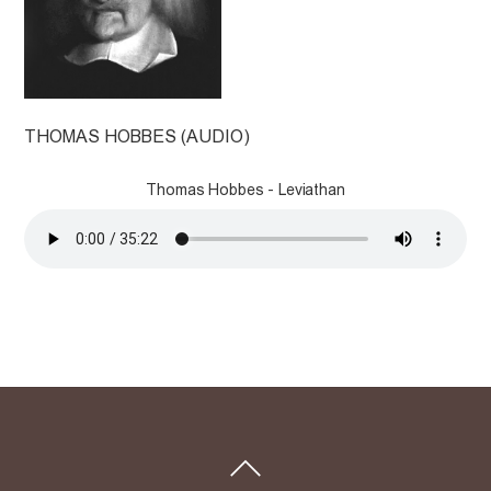
THOMAS HOBBES (AUDIO)
Thomas Hobbes - Leviathan