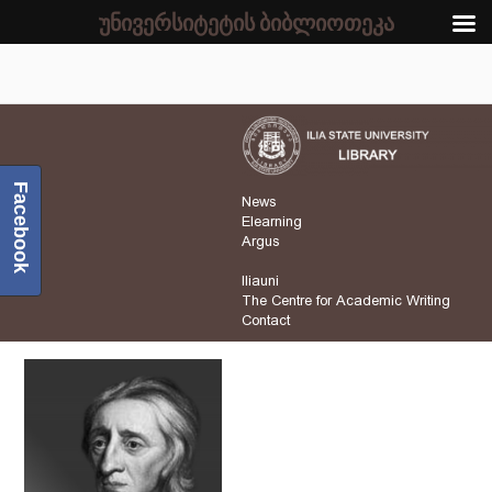
უნივერსიტეტის ბიბლიოთეკა
Facebook
News
Elearning
Argus
Iliauni
The Centre for Academic Writing
Contact