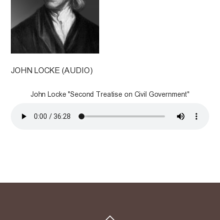
JOHN LOCKE (AUDIO)
John Locke "Second Treatise on Civil Government"