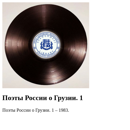
Поэты России о Грузии. 1
Поэты России о Грузии. 1 – 1983.